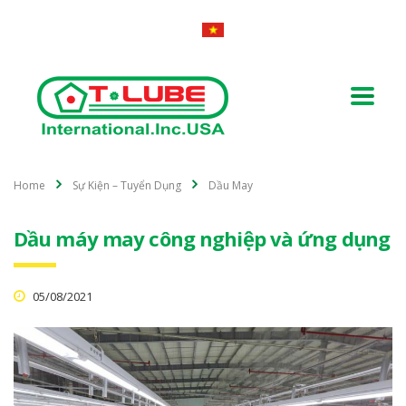
Home
Sự Kiện – Tuyển Dụng
Dầu May
Dầu máy may công nghiệp và ứng dụng
05/08/2021