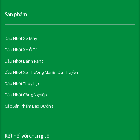
Sản phẩm
Dầu Nhớt Xe Máy
Dầu Nhớt Xe Ô Tô
Dầu Nhớt Bánh Răng
Dầu Nhớt Xe Thương Mại & Tàu Thuyền
Dầu Nhớt Thủy Lực
Dầu Nhớt Công Nghiệp
Các Sản Phẩm Bảo Dưỡng
Kết nối với chúng tôi