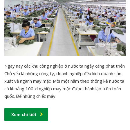
Ngày nay các khu công nghiệp ở nước ta ngày càng phát triển.
Chủ yếu là những công ty, doanh nghiệp đều kinh doanh sản
xuất về ngành may mặc. Mỗi một năm theo thống kê nước ta
có khoảng 100 xí nghiệp may mặc được thành lập trên toàn
quốc. Để những chiếc máy
Xem chi tiết