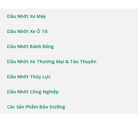
Dầu Nhớt Xe Máy
Dầu Nhớt Xe Ô Tô
Dầu Nhớt Bánh Răng
Dầu Nhớt Xe Thương Mại & Tàu Thuyền
Dầu Nhớt Thủy Lực
Dầu Nhớt Công Nghiệp
Các Sản Phẩm Bảo Dưỡng