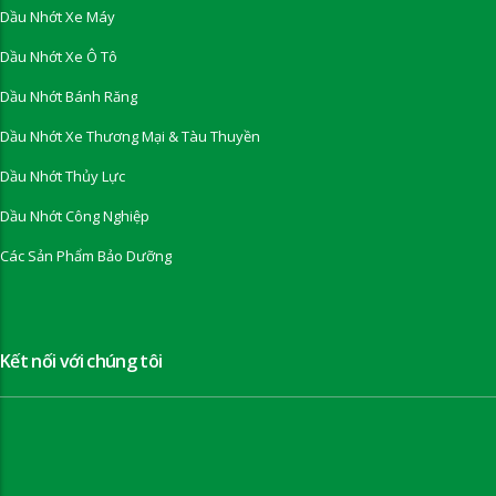
Dầu Nhớt Xe Máy
Dầu Nhớt Xe Ô Tô
Dầu Nhớt Bánh Răng
Dầu Nhớt Xe Thương Mại & Tàu Thuyền
Dầu Nhớt Thủy Lực
Dầu Nhớt Công Nghiệp
Các Sản Phẩm Bảo Dưỡng
Kết nối với chúng tôi