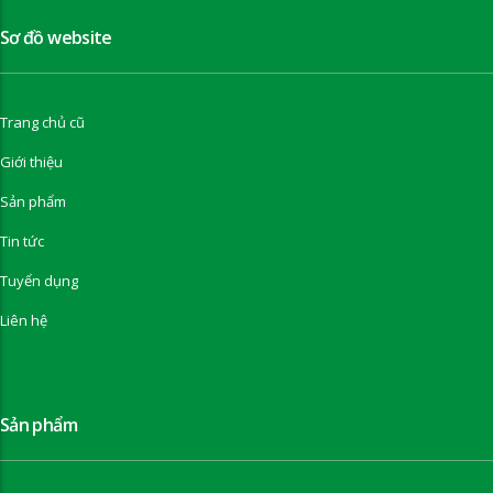
Sơ đồ website
Trang chủ cũ
Giới thiệu
Sản phẩm
Tin tức
Tuyển dụng
Liên hệ
Sản phẩm