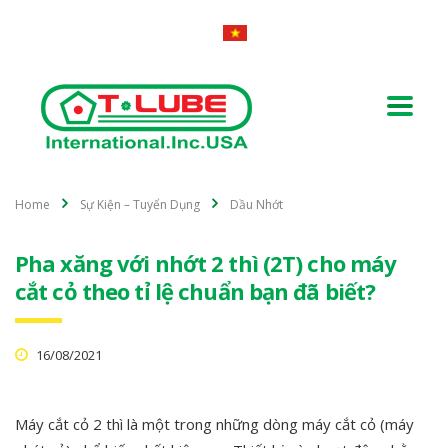
Home
Sự Kiện – Tuyển Dụng
Dầu Nhớt
Pha xăng với nhớt 2 thì (2T) cho máy
cắt cỏ theo tỉ lệ chuẩn bạn đã biết?
16/08/2021
Máy cắt cỏ 2 thì là một trong những dòng máy cắt cỏ (máy