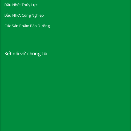
Dầu Nhớt Thủy Lực
Dầu Nhớt Công Nghiệp
Các Sản Phẩm Bảo Dưỡng
Kết nối với chúng tôi