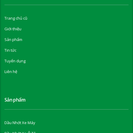
Trang chủ cũ
Giới thiệu
Sản phẩm
Tin tức
Tuyển dụng
Liên hệ
Sản phẩm
Dầu Nhớt Xe Máy