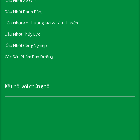
Dầu Nhớt Xe Ô Tô
Dầu Nhớt Bánh Răng
Dầu Nhớt Xe Thương Mại & Tàu Thuyền
Dầu Nhớt Thủy Lực
Dầu Nhớt Công Nghiệp
Các Sản Phẩm Bảo Dưỡng
Kết nối với chúng tôi