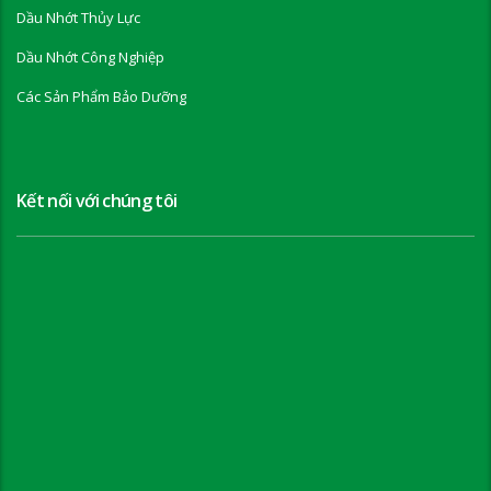
Dầu Nhớt Thủy Lực
Dầu Nhớt Công Nghiệp
Các Sản Phẩm Bảo Dưỡng
Kết nối với chúng tôi