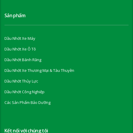
Sản phẩm
Dầu Nhớt Xe Máy
Dầu Nhớt Xe Ô Tô
Dầu Nhớt Bánh Răng
Dầu Nhớt Xe Thương Mại & Tàu Thuyền
Dầu Nhớt Thủy Lực
Dầu Nhớt Công Nghiệp
Các Sản Phẩm Bảo Dưỡng
Kết nối với chúng tôi