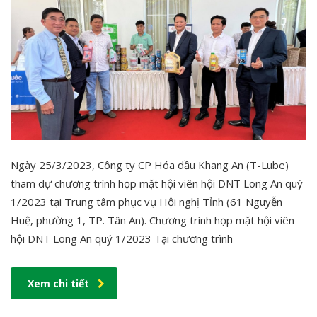
Ngày 25/3/2023, Công ty CP Hóa dầu Khang An (T-Lube)
tham dự chương trình họp mặt hội viên hội DNT Long An quý
1/2023 tại Trung tâm phục vụ Hội nghị Tỉnh (61 Nguyễn
Huệ, phường 1, TP. Tân An). Chương trình họp mặt hội viên
hội DNT Long An quý 1/2023 Tại chương trình
Xem chi tiết