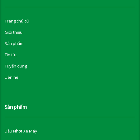
Trang chủ cũ
Giới thiệu
Sản phẩm
Tin tức
Tuyển dụng
Liên hệ
Sản phẩm
Dầu Nhớt Xe Máy