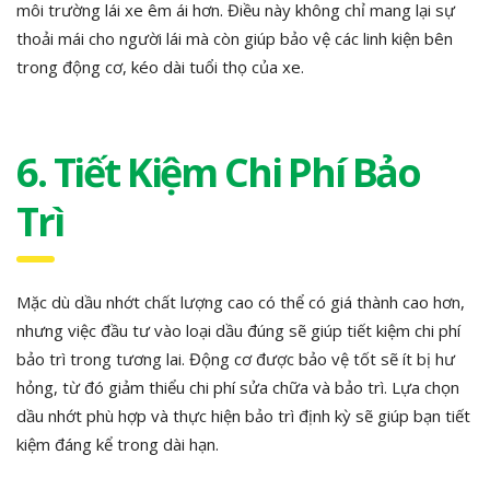
môi trường lái xe êm ái hơn. Điều này không chỉ mang lại sự
thoải mái cho người lái mà còn giúp bảo vệ các linh kiện bên
trong động cơ, kéo dài tuổi thọ của xe.
6. Tiết Kiệm Chi Phí Bảo
Trì
Mặc dù dầu nhớt chất lượng cao có thể có giá thành cao hơn,
nhưng việc đầu tư vào loại dầu đúng sẽ giúp tiết kiệm chi phí
bảo trì trong tương lai. Động cơ được bảo vệ tốt sẽ ít bị hư
hỏng, từ đó giảm thiểu chi phí sửa chữa và bảo trì. Lựa chọn
dầu nhớt phù hợp và thực hiện bảo trì định kỳ sẽ giúp bạn tiết
kiệm đáng kể trong dài hạn.