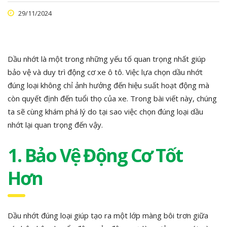
29/11/2024
Dầu nhớt là một trong những yếu tố quan trọng nhất giúp
bảo vệ và duy trì động cơ xe ô tô. Việc lựa chọn dầu nhớt
đúng loại không chỉ ảnh hưởng đến hiệu suất hoạt động mà
còn quyết định đến tuổi thọ của xe. Trong bài viết này, chúng
ta sẽ cùng khám phá lý do tại sao việc chọn đúng loại dầu
nhớt lại quan trọng đến vậy.
1. Bảo Vệ Động Cơ Tốt
Hơn
Dầu nhớt đúng loại giúp tạo ra một lớp màng bôi trơn giữa