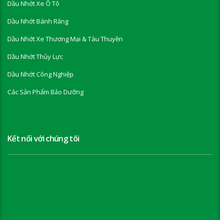
Dầu Nhớt Xe Ô Tô
Dầu Nhớt Bánh Răng
Dầu Nhớt Xe Thương Mại & Tàu Thuyền
Dầu Nhớt Thủy Lực
Dầu Nhớt Công Nghiệp
Các Sản Phẩm Bảo Dưỡng
Kết nối với chúng tôi