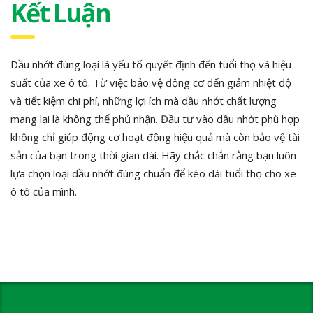
Kết Luận
Dầu nhớt đúng loại là yếu tố quyết định đến tuổi thọ và hiệu
suất của xe ô tô. Từ việc bảo vệ động cơ đến giảm nhiệt độ
và tiết kiệm chi phí, những lợi ích mà dầu nhớt chất lượng
mang lại là không thể phủ nhận. Đầu tư vào dầu nhớt phù hợp
không chỉ giúp động cơ hoạt động hiệu quả mà còn bảo vệ tài
sản của bạn trong thời gian dài. Hãy chắc chắn rằng bạn luôn
lựa chọn loại dầu nhớt đúng chuẩn để kéo dài tuổi thọ cho xe
ô tô của mình.