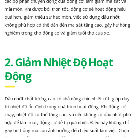
các bộ phận chuyển động của động cơ, làm giảm ma sát và
mài mòn. Khi được bôi trơn tốt, động cơ sẽ hoạt động hiệu
quả hơn, giảm thiểu sự hao mòn. Việc sử dụng dầu nhớt
không phù hợp có thể dẫn đến ma sát tăng cao, gây hư hỏng
nghiêm trọng cho động cơ và giảm tuổi thọ của xe.
2. Giảm Nhiệt Độ Hoạt
Động
Dầu nhớt chất lượng cao có khả năng chịu nhiệt tốt, giúp duy
trì nhiệt độ ổn định trong quá trình hoạt động. Khi động cơ
chạy, nhiệt độ có thể tăng cao, và nếu không có dầu nhớt phù
hợp để làm mát, động cơ dễ bị quá nhiệt. Điều này không chỉ
gây hư hỏng mà còn ảnh hưởng đến hiệu suất làm việc. Chọn