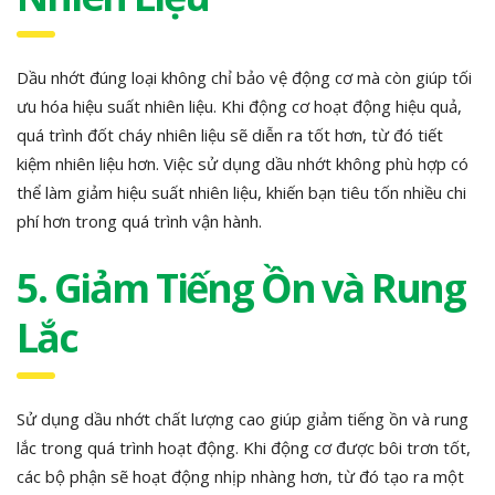
Dầu nhớt đúng loại không chỉ bảo vệ động cơ mà còn giúp tối
ưu hóa hiệu suất nhiên liệu. Khi động cơ hoạt động hiệu quả,
quá trình đốt cháy nhiên liệu sẽ diễn ra tốt hơn, từ đó tiết
kiệm nhiên liệu hơn. Việc sử dụng dầu nhớt không phù hợp có
thể làm giảm hiệu suất nhiên liệu, khiến bạn tiêu tốn nhiều chi
phí hơn trong quá trình vận hành.
5. Giảm Tiếng Ồn và Rung
Lắc
Sử dụng dầu nhớt chất lượng cao giúp giảm tiếng ồn và rung
lắc trong quá trình hoạt động. Khi động cơ được bôi trơn tốt,
các bộ phận sẽ hoạt động nhịp nhàng hơn, từ đó tạo ra một