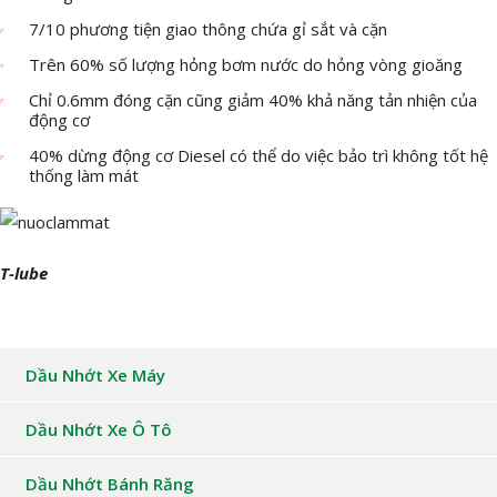
7/10 phương tiện giao thông chứa gỉ sắt và cặn
Trên 60% số lượng hỏng bơm nước do hỏng vòng gioăng
Chỉ 0.6mm đóng cặn cũng giảm 40% khả năng tản nhiện của
động cơ
40% dừng động cơ Diesel có thể do việc bảo trì không tốt hệ
thống làm mát
T-lube
Dầu Nhớt Xe Máy
Dầu Nhớt Xe Ô Tô
Dầu Nhớt Bánh Răng