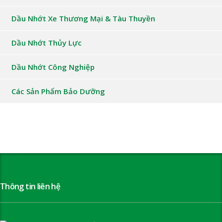
Dầu Nhớt Xe Thương Mại & Tàu Thuyền
Dầu Nhớt Thủy Lực
Dầu Nhớt Công Nghiệp
Các Sản Phẩm Bảo Dưỡng
Thông tin liên hệ