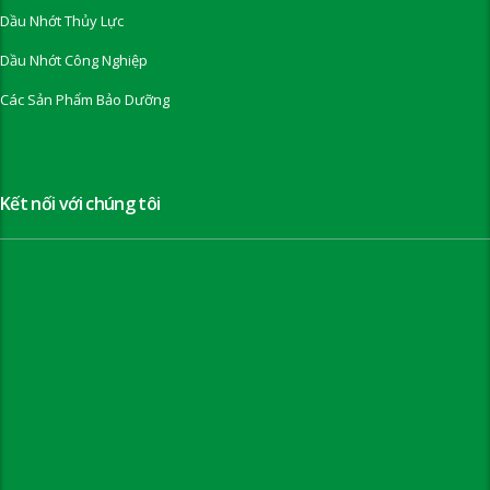
Dầu Nhớt Thủy Lực
Dầu Nhớt Công Nghiệp
Các Sản Phẩm Bảo Dưỡng
Kết nối với chúng tôi