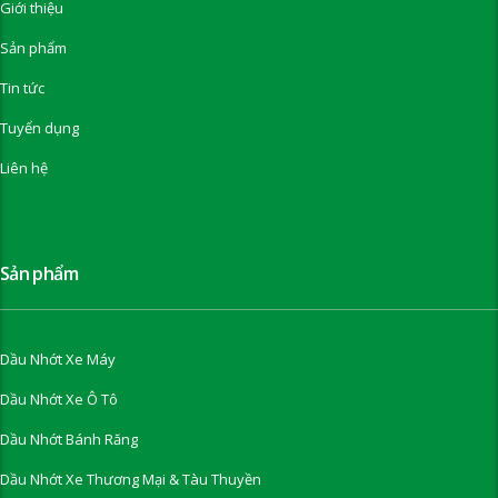
Giới thiệu
Sản phẩm
Tin tức
Tuyển dụng
Liên hệ
Sản phẩm
Dầu Nhớt Xe Máy
Dầu Nhớt Xe Ô Tô
Dầu Nhớt Bánh Răng
Dầu Nhớt Xe Thương Mại & Tàu Thuyền