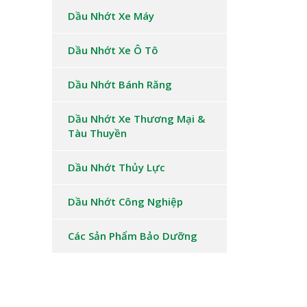
Dầu Nhớt Xe Máy
Dầu Nhớt Xe Ô Tô
Dầu Nhớt Bánh Răng
Dầu Nhớt Xe Thương Mại &
Tàu Thuyền
Dầu Nhớt Thủy Lực
Dầu Nhớt Công Nghiệp
Các Sản Phẩm Bảo Dưỡng