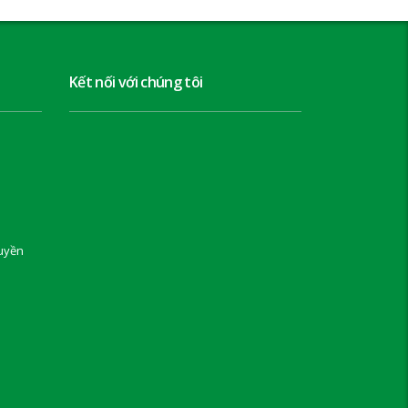
Kết nối với chúng tôi
uyền