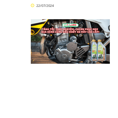
22/07/2024