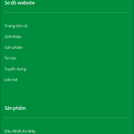
Sơ đồ website
Trang chủ cũ
Giới thiệu
Sản phẩm
Tin tức
Tuyển dụng
Liên hệ
Sản phẩm
Dầu Nhớt Xe Máy