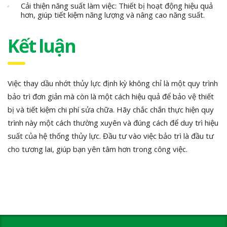
Cải thiện năng suất làm việc: Thiết bị hoạt động hiệu quả
hơn, giúp tiết kiệm năng lượng và nâng cao năng suất.
Kết luận
Việc thay dầu nhớt thủy lực định kỳ không chỉ là một quy trình
bảo trì đơn giản mà còn là một cách hiệu quả để bảo vệ thiết
bị và tiết kiệm chi phí sửa chữa. Hãy chắc chắn thực hiện quy
trình này một cách thường xuyên và đúng cách để duy trì hiệu
suất của hệ thống thủy lực. Đầu tư vào việc bảo trì là đầu tư
cho tương lai, giúp bạn yên tâm hơn trong công việc.