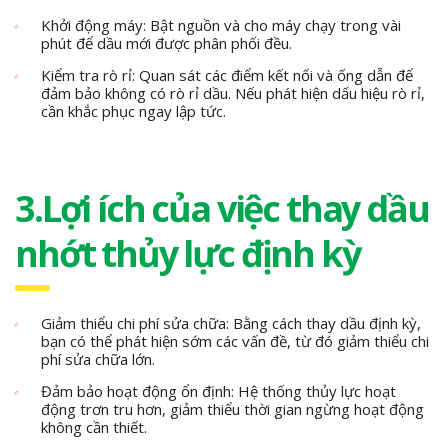
Khởi động máy: Bật nguồn và cho máy chạy trong vài
phút để dầu mới được phân phối đều.
Kiểm tra rò rỉ: Quan sát các điểm kết nối và ống dẫn để
đảm bảo không có rò rỉ dầu. Nếu phát hiện dấu hiệu rò rỉ,
cần khắc phục ngay lập tức.
3.Lợi ích của việc thay dầu
nhớt thủy lực định kỳ
Giảm thiểu chi phí sửa chữa: Bằng cách thay dầu định kỳ,
bạn có thể phát hiện sớm các vấn đề, từ đó giảm thiểu chi
phí sửa chữa lớn.
Đảm bảo hoạt động ổn định: Hệ thống thủy lực hoạt
động trơn tru hơn, giảm thiểu thời gian ngừng hoạt động
không cần thiết.