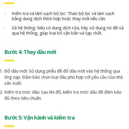
Kiểm tra và làm sạch bộ lọc: Tháo bộ lọc và làm sạch
bằng dung dịch thích hợp hoặc thay mới nếu cần.
Xả hệ thống: Nếu có dung dịch rửa, hãy sử dụng nó để xả
qua hệ thống, giúp loại bỏ cặn bẩn và tạp chất.
Bước 4: Thay dầu mới
Đổ dầu mới: Sử dụng phễu để đổ dầu mới vào hệ thống qua
ống nạp. Đảm bảo chọn loại dầu phù hợp với yêu cầu của nhà
sản xuất.
Kiểm tra mức dầu: Sau khi đổ, kiểm tra mức dầu để đảm bảo
đủ theo tiêu chuẩn.
Bước 5: Vận hành và kiểm tra