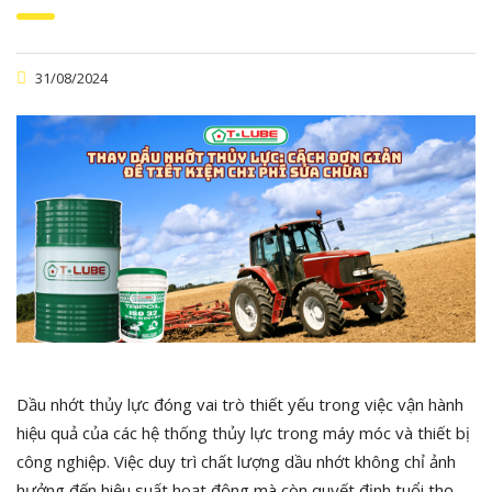
31/08/2024
Dầu nhớt thủy lực đóng vai trò thiết yếu trong việc vận hành
hiệu quả của các hệ thống thủy lực trong máy móc và thiết bị
công nghiệp. Việc duy trì chất lượng dầu nhớt không chỉ ảnh
hưởng đến hiệu suất hoạt động mà còn quyết định tuổi thọ