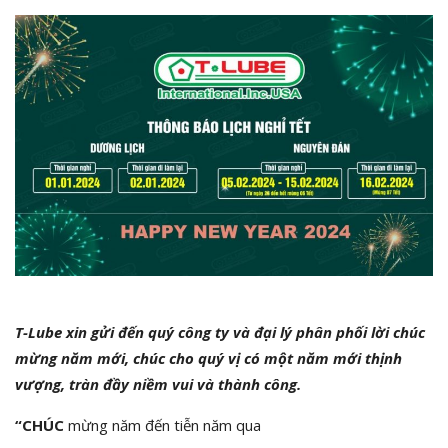
T-Lube xin gửi đến quý công ty và đại lý phân phối lời chúc
mừng năm mới, chúc cho quý vị có một năm mới thịnh
vượng, tràn đầy niềm vui và thành công.
“CHÚC
mừng năm đến tiễn năm qua