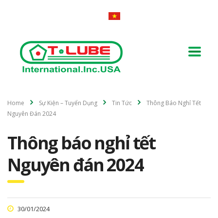
Home
Sự Kiện – Tuyển Dụng
Tin Tức
Thông Báo Nghỉ Tết
Nguyên Đán 2024
Thông báo nghỉ tết
Nguyên đán 2024
30/01/2024