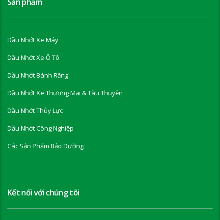
Sản phẩm
Dầu Nhớt Xe Máy
Dầu Nhớt Xe Ô Tô
Dầu Nhớt Bánh Răng
Dầu Nhớt Xe Thương Mại & Tàu Thuyền
Dầu Nhớt Thủy Lực
Dầu Nhớt Công Nghiệp
Các Sản Phẩm Bảo Dưỡng
Kết nối với chúng tôi