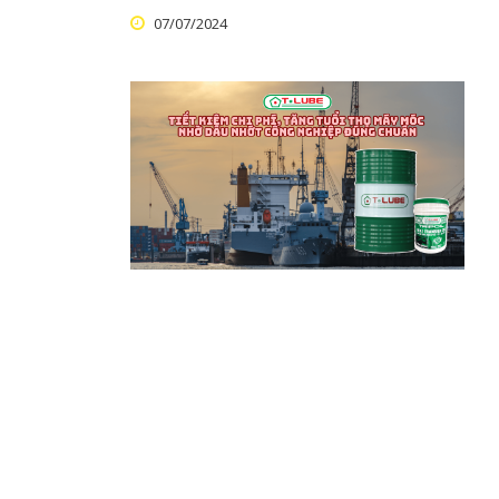
07/07/2024