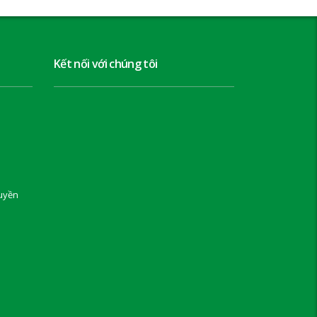
Kết nối với chúng tôi
uyền