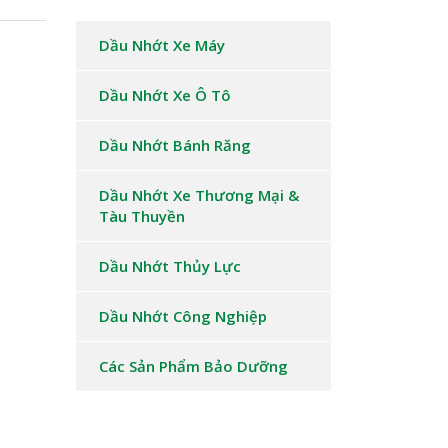
Dầu Nhớt Xe Máy
Dầu Nhớt Xe Ô Tô
Dầu Nhớt Bánh Răng
Dầu Nhớt Xe Thương Mại &
Tàu Thuyền
Dầu Nhớt Thủy Lực
Dầu Nhớt Công Nghiệp
Các Sản Phẩm Bảo Dưỡng