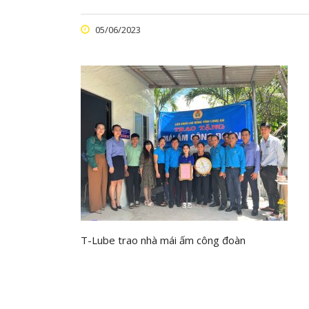
05/06/2023
T-Lube trao nhà mái ấm công đoàn