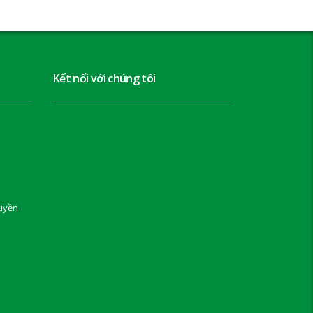
Kết nối với chúng tôi
uyền