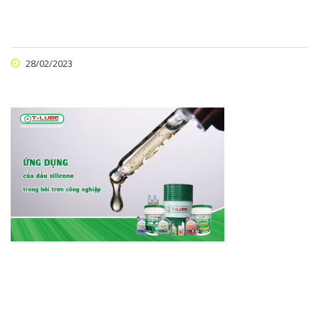
28/02/2023