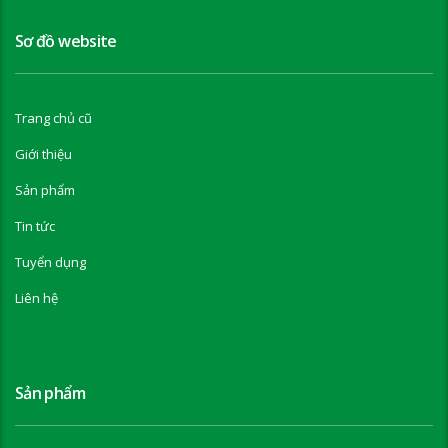
Sơ đồ website
Trang chủ cũ
Giới thiệu
Sản phẩm
Tin tức
Tuyển dụng
Liên hệ
Sản phẩm