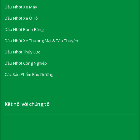
Dầu Nhớt Xe Máy
Dầu Nhớt Xe Ô Tô
Dầu Nhớt Bánh Răng
Dầu Nhớt Xe Thương Mại & Tàu Thuyền
Dầu Nhớt Thủy Lực
Dầu Nhớt Công Nghiệp
Các Sản Phẩm Bảo Dưỡng
Kết nối với chúng tôi