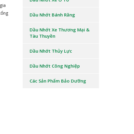
gia
tổng
Dầu Nhớt Bánh Răng
Dầu Nhớt Xe Thương Mại &
Tàu Thuyền
Dầu Nhớt Thủy Lực
Dầu Nhớt Công Nghiệp
Các Sản Phẩm Bảo Dưỡng