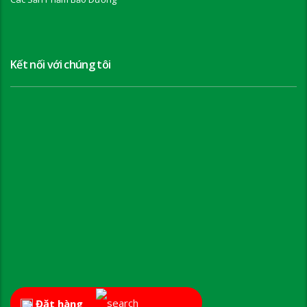
Kết nối với chúng tôi
Đặt hàng