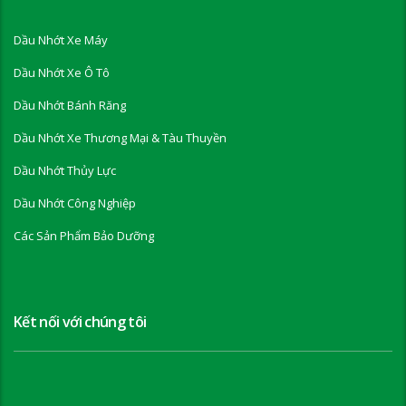
Dầu Nhớt Xe Máy
Dầu Nhớt Xe Ô Tô
Dầu Nhớt Bánh Răng
Dầu Nhớt Xe Thương Mại & Tàu Thuyền
Dầu Nhớt Thủy Lực
Dầu Nhớt Công Nghiệp
Các Sản Phẩm Bảo Dưỡng
Kết nối với chúng tôi