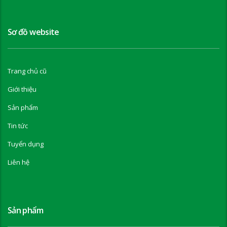
Sơ đồ website
Trang chủ cũ
Giới thiệu
Sản phẩm
Tin tức
Tuyển dụng
Liên hệ
Sản phẩm