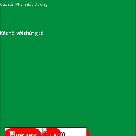
Các Sản Phẩm Bảo Dưỡng
Kết nối với chúng tôi
Đặt hàng