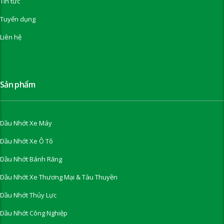
Tin tức
Tuyển dụng
Liên hệ
Sản phẩm
Dầu Nhớt Xe Máy
Dầu Nhớt Xe Ô Tô
Dầu Nhớt Bánh Răng
Dầu Nhớt Xe Thương Mại & Tàu Thuyền
Dầu Nhớt Thủy Lực
Dầu Nhớt Công Nghiệp